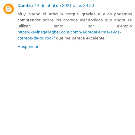
Danitza
14 de abril de 2021 a las 20:30
Muy bueno el artículo porque gracias a ellos podemos
comprender sobre los correos electrónicos que ahora se
utilizan tanto, por ejemplo
https://kevinsgallagher.com/como-agregar-firma-a-los-
correos-de-outlook/
que me parece excelente.
Responder