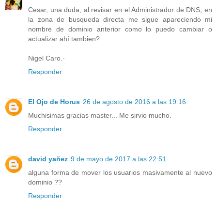
Cesar, una duda, al revisar en el Administrador de DNS, en
la zona de busqueda directa me sigue apareciendo mi
nombre de dominio anterior como lo puedo cambiar o
actualizar ahí tambien?
Nigel Caro.-
Responder
El Ojo de Horus
26 de agosto de 2016 a las 19:16
Muchisimas gracias master... Me sirvio mucho.
Responder
david yañez
9 de mayo de 2017 a las 22:51
alguna forma de mover los usuarios masivamente al nuevo
dominio ??
Responder