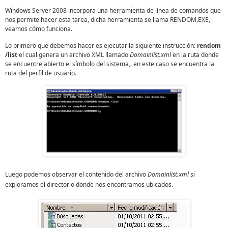
Windows Server 2008 incorpora una herramienta de línea de comandos que
nos permite hacer esta tarea, dicha herramienta se llama RENDOM.EXE,
veamos cómo funciona.
Lo primero que debemos hacer es ejecutar la siguiente instrucción:
rendom
/list
el cual genera un archivo XML llamado
Domainlist.xml
en la ruta donde
se encuentre abierto el símbolo del sistema,. en este caso se encuentra la
ruta del perfil de usuario.
Luego podemos observar el contenido del archivo
Domainlist.xml
si
exploramos el directorio donde nos encontramos ubicados.