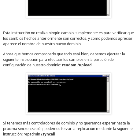
Esta instrucción no realiza ningún cambio, simplemente es para verificar que
los cambios hechos anteriormente son correctos, y como podemos apreciar
aparece el nombre de nuestro nuevo dominio.
Ahora que hemos comprobado que todo está bien, debemos ejecutar la
siguiente instrucción para efectuar los cambios en la partición de
configuración de nuestro dominio:
rendom /upload
Si tenemos más controladores de dominio y no queremos esperar hasta la
próxima sincronización, podemos forzar la replicación mediante la siguiente
instrucción:
repadmin
/syncall