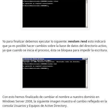
Ya para finalizar debemos ejecutar lo siguiente:
rendom /end
esto indicará
que ya es posible hacer cambios sobre la base de datos del directorio activo,
ya que cuando se inicia el proceso, ésta se bloquea para impedir la escritura.
Con esto hemos finalizado de cambiar el nombre a nuestro dominio en
Windows Server 2008, la siguiente imagen muestra el cambio reflejado en la
consola Usuarios y Equipos de Active Directory.