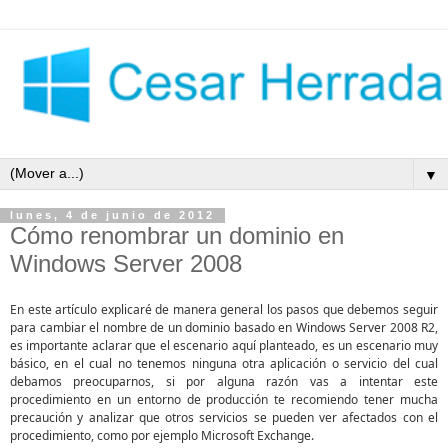
▼
lunes, 4 de junio de 2012
Cómo renombrar un dominio en
Windows Server 2008
En este artículo explicaré de manera general los pasos que debemos seguir
para cambiar el nombre de un dominio basado en Windows Server 2008 R2,
es importante aclarar que el escenario aquí planteado, es un escenario muy
básico, en el cual no tenemos ninguna otra aplicación o servicio del cual
debamos preocuparnos, si por alguna razón vas a intentar este
procedimiento en un entorno de producción te recomiendo tener mucha
precaución y analizar que otros servicios se pueden ver afectados con el
procedimiento, como por ejemplo Microsoft Exchange.