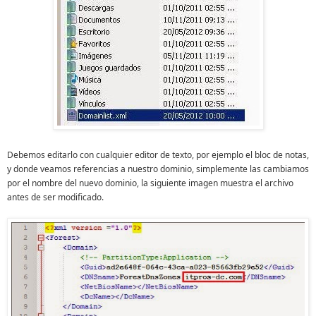
Debemos editarlo con cualquier editor de texto, por ejemplo el bloc de notas,
y donde veamos referencias a nuestro dominio, simplemente las cambiamos
por el nombre del nuevo dominio, la siguiente imagen muestra el archivo
antes de ser modificado.