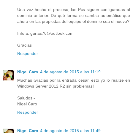
Una vez hecho el proceso, las Pcs siguen configuradas al
dominio anterior. De qué forma se cambia automático que
ahora en las propiedas del equipo el dominio sea el nuevo?
Info a: garias76@outlook.com
Gracias
Responder
Nigel Caro
4 de agosto de 2015 a las 11:19
Muchas Gracias por la entrada cesar, esto yo lo realize en
Windows Server 2012 R2 sin problemas!
Saludos.-
Nigel Caro
Responder
Nigel Caro
4 de agosto de 2015 a las 11:49