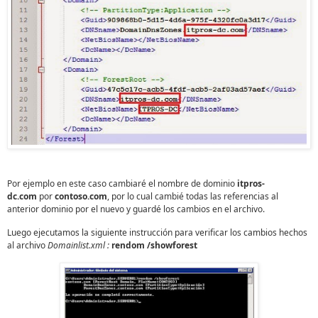
Por ejemplo en este caso cambiaré el nombre de dominio
itpros-
dc.com
por
contoso.com
, por lo cual cambié todas las referencias al
anterior dominio por el nuevo y guardé los cambios en el archivo.
Luego ejecutamos la siguiente instrucción para verificar los cambios hechos
al archivo
Domainlist.xml :
rendom /showforest