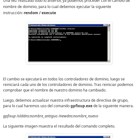
Una vez realizado todo lo anterior, ya podemos proceder con el cambio de
nombre de dominio, para lo cual debemos ejecutar la siguiente
instrucción:
rendom / execute
El cambio se ejecutará en todos los controladores de dominio, luego se
reiniciará cada uno de los controladores de dominio. Tras reiniciar podemos
comprobar que el nombre de nuestro dominio ha cambiado.
Luego, debemos actualizar nuestra infraestructura de directiva de grupo,
para lo cual haremos uso del comando
gpfixup.exe
de la siguiente manera.
gpfixup /olddns:nombre_antiguo /newdns:nombre_nuevo
La siguiente imagen muestra el resultado del comando completo.