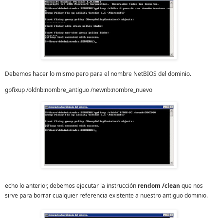
Debemos hacer lo mismo pero para el nombre NetBIOS del dominio.
gpfixup /oldnb:nombre_antiguo /newnb:nombre_nuevo
echo lo anterior, debemos ejecutar la instrucción
rendom /clean
que nos
sirve para borrar cualquier referencia existente a nuestro antiguo dominio.