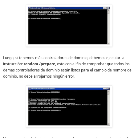
Luego, si tenemos más controladores de dominio, debemos ejecutar la
instrucción:
rendom /prepare
, esto con el fin de comprobar que todos los
demás controladores de dominio están listos para el cambio de nombre de
dominio, no debe arrojarnos ningún error.