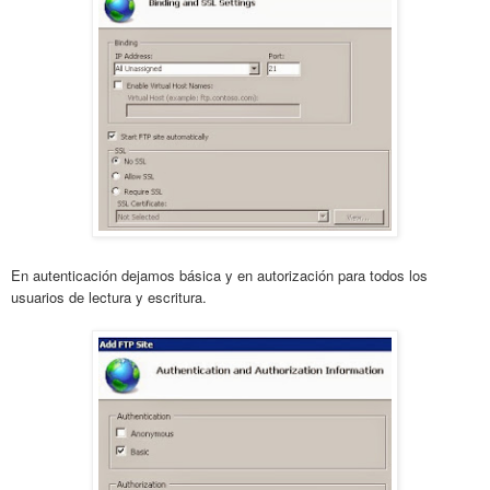
En autenticación dejamos básica y en autorización para todos los
usuarios de lectura y escritura.