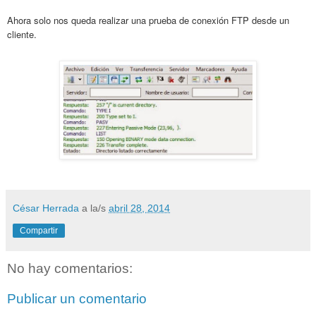
Ahora solo nos queda realizar una prueba de conexión FTP desde un
cliente.
César Herrada
a la/s
abril 28, 2014
Compartir
No hay comentarios:
Publicar un comentario