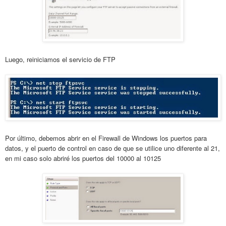
Luego, reiniciamos el servicio de FTP
Por último, debemos abrir en el Firewall de Windows los puertos para
datos, y el puerto de control en caso de que se utilice uno diferente al 21,
en mi caso solo abriré los puertos del 10000 al 10125