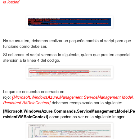
is loaded
No se asusten, debemos realizar un pequeño cambio al script para que
funcione como debe ser.
Si editamos el script veremos lo siguiente, quiero que presten especial
atención a la línea 4 del código.
Lo que se encuentra encerrado en
rojo:
[Microsoft.WindowsAzure.Management.ServiceManagement.Model.
PersistentVMRoleContext]
debemos reemplazarlo por lo siguiente:
[Microsoft.WindowsAzure.Commands.ServiceManagement.Model.Pe
rsistentVMRoleContext]
como podemos ver en la siguiente imagen: