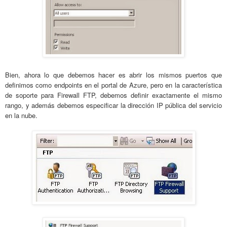
Bien, ahora lo que debemos hacer es abrir los mismos puertos que
definimos como endpoints en el portal de Azure, pero en la característica
de soporte para Firewall FTP, debemos definir exactamente el mismo
rango, y además debemos especificar la dirección IP pública del servicio
en la nube.