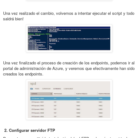
Una vez realizado el cambio, volvemos a intentar ejecutar el script y todo
saldrá bien!
Una vez finalizado el proceso de creación de los endpoints, podemos ir al
portal de administración de Azure, y veremos que efectivamente han sido
creados los endpoints.
2. Configurar servidor FTP