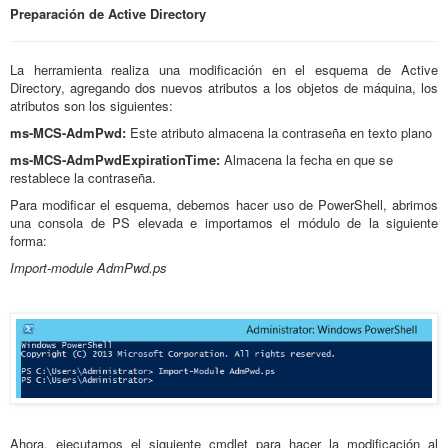
Preparación de Active Directory
La
herramienta realiza una modificación en el esquema de Active
Directory, agregando dos nuevos atributos a los objetos de máquina, los
atributos son los siguientes:
ms-MCS-AdmPwd:
Este atributo almacena la contraseña en texto plano
ms-MCS-AdmPwdExpirationTime:
Almacena la fecha en que se
restablece la contraseña.
Para modificar el esquema, debemos hacer uso de PowerShell, abrimos
una consola de PS elevada e importamos el módulo de la siguiente
forma:
Import-module AdmPwd.ps
Ahora, ejecutamos el siguiente cmdlet para hacer la modificación al