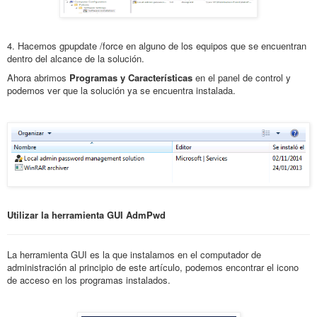
4. Hacemos gpupdate /force en alguno de los equipos que se encuentran
dentro del alcance de la solución.
Ahora abrimos
Programas y Características
en el panel de control y
podemos ver que la solución ya se encuentra instalada.
Utilizar la herramienta GUI AdmPwd
La herramienta GUI es la que instalamos en el computador de
administración al principio de este artículo, podemos encontrar el icono
de acceso en los programas instalados.