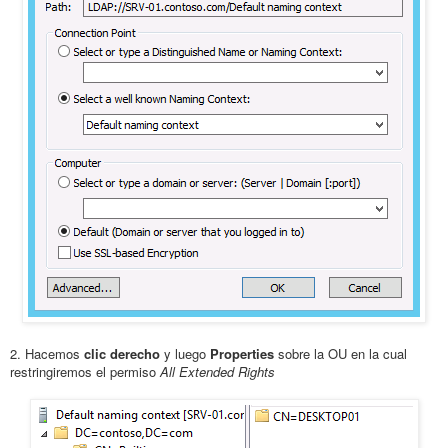
2. Hacemos
clic derecho
y luego
Properties
sobre la OU en la cual
restringiremos el permiso
All Extended Rights