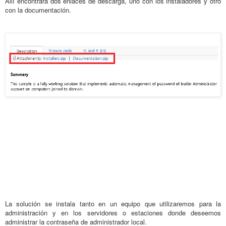
Allí encontrará dos enlaces de descarga, uno con los instaladores y otro
con la documentación.
La solución se instala tanto en un equipo que utilizaremos para la
administración y en los servidores o estaciones donde deseemos
administrar la contraseña de administrador local.