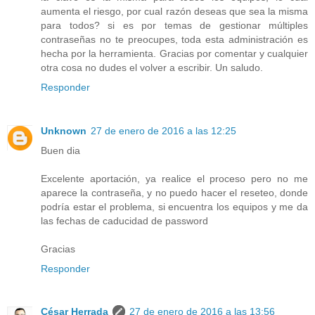
aumenta el riesgo, por cual razón deseas que sea la misma
para todos? si es por temas de gestionar múltiples
contraseñas no te preocupes, toda esta administración es
hecha por la herramienta. Gracias por comentar y cualquier
otra cosa no dudes el volver a escribir. Un saludo.
Responder
Unknown
27 de enero de 2016 a las 12:25
Buen dia
Excelente aportación, ya realice el proceso pero no me
aparece la contraseña, y no puedo hacer el reseteo, donde
podría estar el problema, si encuentra los equipos y me da
las fechas de caducidad de password
Gracias
Responder
César Herrada
27 de enero de 2016 a las 13:56