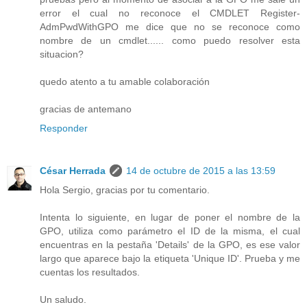
error el cual no reconoce el CMDLET Register-
AdmPwdWithGPO me dice que no se reconoce como
nombre de un cmdlet...... como puedo resolver esta
situacion?
quedo atento a tu amable colaboración
gracias de antemano
Responder
César Herrada
14 de octubre de 2015 a las 13:59
Hola Sergio, gracias por tu comentario.
Intenta lo siguiente, en lugar de poner el nombre de la
GPO, utiliza como parámetro el ID de la misma, el cual
encuentras en la pestaña 'Details' de la GPO, es ese valor
largo que aparece bajo la etiqueta 'Unique ID'. Prueba y me
cuentas los resultados.
Un saludo.