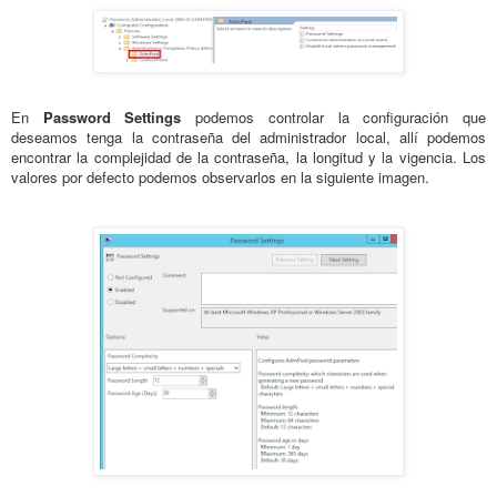
En
Password Settings
podemos controlar la configuración que
deseamos tenga la contraseña del administrador local, allí podemos
encontrar la complejidad de la contraseña, la longitud y la vigencia. Los
valores por defecto podemos observarlos en la siguiente imagen.