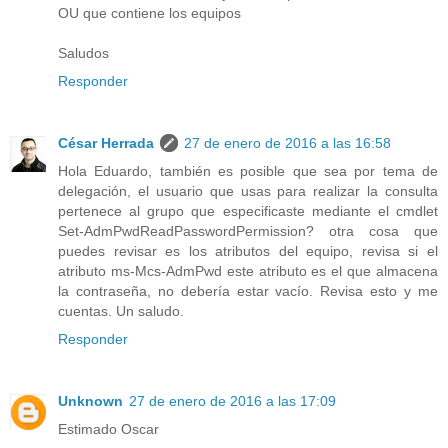
OU que contiene los equipos
Saludos
Responder
César Herrada
27 de enero de 2016 a las 16:58
Hola Eduardo, también es posible que sea por tema de
delegación, el usuario que usas para realizar la consulta
pertenece al grupo que especificaste mediante el cmdlet
Set-AdmPwdReadPasswordPermission? otra cosa que
puedes revisar es los atributos del equipo, revisa si el
atributo ms-Mcs-AdmPwd este atributo es el que almacena
la contraseña, no debería estar vacío. Revisa esto y me
cuentas. Un saludo.
Responder
Unknown
27 de enero de 2016 a las 17:09
Estimado Oscar