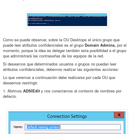
Como se puede observar, sobre la OU Desktops el único grupo que
puede leer atributos confidenciales es el grupo
Domain Admins,
por el
momento, porque la idea es delegar también esta posibilidad a el grupo
que administrará las contraseñas de los equipos de la red.
Si deseamos que determinados usuarios o grupos no puedan leer
atributos confidenciales, debemos realizar las siguientes acciones:
Lo que veremos a continuación debe realizarse por cada OU que
deseemos restringir.
1. Abrimos
ADSIEdit
y nos conectamos al contexto de nombres por
defecto.