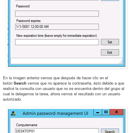
En la imagen anterior vemos que después de hacer clic en el
botón
Search
vemos que no aparece la contraseña, ésto debido a que
realicé la consulta con usuario que no se encuentra dentro del grupo al
cual le delegamos la tarea, ahora vemos el resultado con un usuario
autorizado.