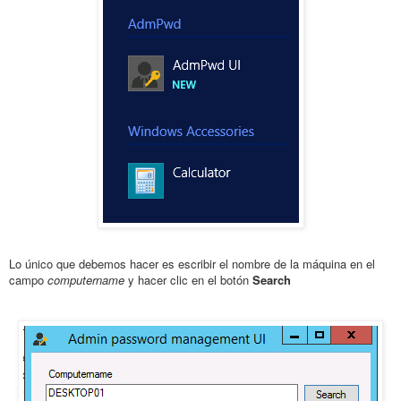
Lo único que debemos hacer es escribir el nombre de la máquina en el
campo
computername
y hacer clic en el botón
Search