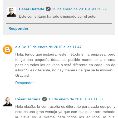
César Herrada
15 de enero de 2016 a las 20:22
Este comentario ha sido eliminado por el autor.
Responder
elal3x
19 de enero de 2016 a las 11:47
Hola, tengo que instaurar este método en la empresa, pero
tengo una pequeña duda, es posible mantener la misma
pass en todos los equipos o será diferente en cada uno de
ellos? Si es diferente, no hay manera de que se la misma?
Gracias!
Responder
César Herrada
19 de enero de 2016 a las 11:53
Hola elaa3x, la contraseña es diferente para cada equipo, y
esto es una gran ventaja ya que con cualquier otro método
la clave es la misma para todos los equipos, lo cual