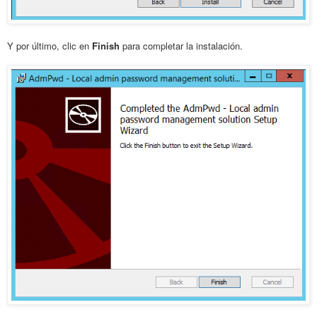
Y por último, clic en
Finish
para completar la instalación.