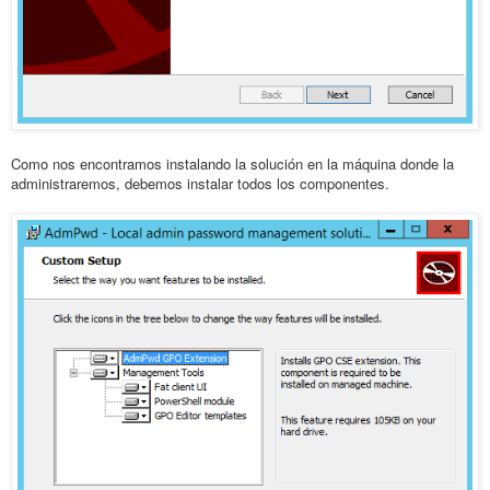
Como nos encontramos instalando la solución en la máquina donde la
administraremos, debemos instalar todos los componentes.