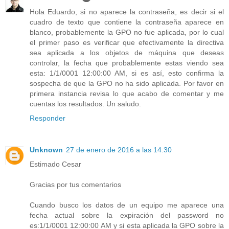
Hola Eduardo, si no aparece la contraseña, es decir si el
cuadro de texto que contiene la contraseña aparece en
blanco, probablemente la GPO no fue aplicada, por lo cual
el primer paso es verificar que efectivamente la directiva
sea aplicada a los objetos de máquina que deseas
controlar, la fecha que probablemente estas viendo sea
esta: 1/1/0001 12:00:00 AM, si es así, esto confirma la
sospecha de que la GPO no ha sido aplicada. Por favor en
primera instancia revisa lo que acabo de comentar y me
cuentas los resultados. Un saludo.
Responder
Unknown
27 de enero de 2016 a las 14:30
Estimado Cesar
Gracias por tus comentarios
Cuando busco los datos de un equipo me aparece una
fecha actual sobre la expiración del password no
es:1/1/0001 12:00:00 AM y si esta aplicada la GPO sobre la