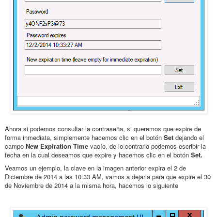
Ahora si podemos consultar la contraseña, si queremos que expire de
forma inmediata, simplemente hacemos clic en el botón
Set
dejando el
campo
New Expiration Time
vacío, de lo contrario podemos escribir la
fecha en la cual deseamos que expire y hacemos clic en el botón
Set.
Veamos un ejemplo, la clave en la imagen anterior expira el 2 de
Diciembre de 2014 a las 10:33 AM, vamos a dejarla para que expire el 30
de Noviembre de 2014 a la misma hora, hacemos lo siguiente