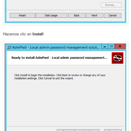
Hacemos clic en
Install