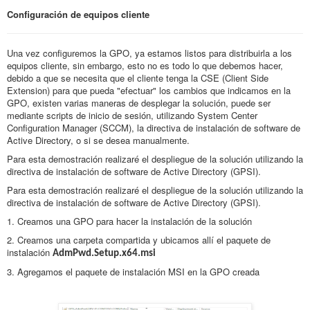
Configuración de equipos cliente
Una vez configuremos la GPO, ya estamos listos para distribuirla a los
equipos cliente, sin embargo, esto no es todo lo que debemos hacer,
debido a que se necesita que el cliente tenga la CSE (Client Side
Extension) para que pueda "efectuar" los cambios que indicamos en la
GPO, existen varias maneras de desplegar la solución, puede ser
mediante scripts de inicio de sesión, utilizando System Center
Configuration Manager (SCCM), la directiva de instalación de software de
Active Directory, o si se desea manualmente.
Para esta demostración realizaré el despliegue de la solución utilizando la
directiva de instalación de software de Active Directory (GPSI).
Para esta demostración realizaré el despliegue de la solución utilizando la
directiva de instalación de software de Active Directory (GPSI).
1. Creamos una GPO para hacer la instalación de la solución
2. Creamos una carpeta compartida y ubicamos allí el paquete de
instalación
AdmPwd.Setup.x64.msi
3. Agregamos el paquete de instalación MSI en la GPO creada