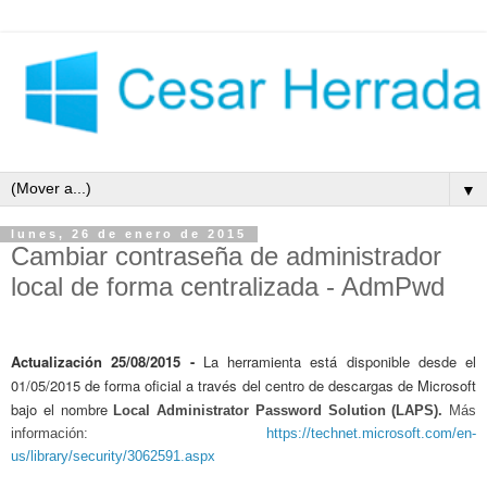
▼
lunes, 26 de enero de 2015
Cambiar contraseña de administrador
local de forma centralizada - AdmPwd
Actualización 25/08/2015 -
La herramienta está disponible desde el
01/05/2015 de forma oficial a través del centro de descargas de Microsoft
bajo el nombre
Local Administrator Password Solution (LAPS).
Más
información:
https://technet.microsoft.com/en-
us/library/security/3062591.aspx