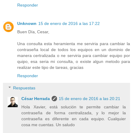
Responder
Unknown
15 de enero de 2016 a las 17:22
Buen Día, Cesar,
Una consulta esta heramienta me serviria para cambiar la
contraseña local de todos los equipos en un dominio de
manera certralizada o ne serviria para cambiar equipo por
quipo, esa seria mi consulta, o existe algun metodo para
realizar este tipo de tareas, gracias
Responder
Respuestas
César Herrada
15 de enero de 2016 a las 20:21
Hola Xavier, está solución te permite cambiar la
contraseña de forma centralizada, y lo mejor la
contraseña es diferente en cada equipo. Cualquier
cosa me cuentas. Un saludo