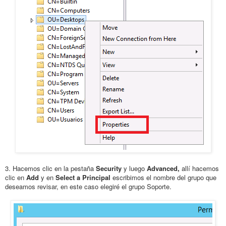
3. Hacemos clic en la pestaña
Security
y luego
Advanced,
allí hacemos
clic en
Add
y en
Select a Principal
escribimos el nombre del grupo que
deseamos revisar, en este caso elegiré el grupo Soporte.