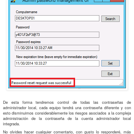
De esta forma tendremos control de todas las contraseñas de
administrador local, cada equipo tendrá una contraseña diferente y con
esto disminuimos considerablemente los riesgos asociados a la compleja
administración de la contraseña de la cuenta administrador local
integrada.
No olvides hacer cualquier comentario, con gusto lo responderé, más