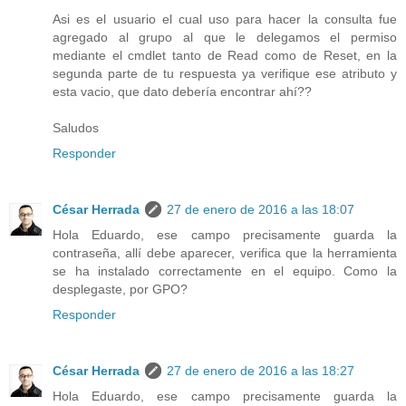
Asi es el usuario el cual uso para hacer la consulta fue
agregado al grupo al que le delegamos el permiso
mediante el cmdlet tanto de Read como de Reset, en la
segunda parte de tu respuesta ya verifique ese atributo y
esta vacio, que dato debería encontrar ahí??
Saludos
Responder
César Herrada
27 de enero de 2016 a las 18:07
Hola Eduardo, ese campo precisamente guarda la
contraseña, allí debe aparecer, verifica que la herramienta
se ha instalado correctamente en el equipo. Como la
desplegaste, por GPO?
Responder
César Herrada
27 de enero de 2016 a las 18:27
Hola Eduardo, ese campo precisamente guarda la