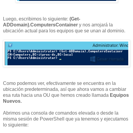
Luego, escribimos lo siguiente:
(Get-
ADDomain).ComputersContainer
y nos arrojará la
ubicación actual para los equipos que se unan al dominio.
Como podemos ver, efectivamente se encuentra en la
ubicación predeterminada, así que ahora vamos a cambiar
esa ruta hacia una OU que hemos creado llamada
Equipos
Nuevos.
Abrimos una consola de comandos elevada o desde la
misma sesión de PowerShell que ya tenemos y ejecutamos
lo siguiente: