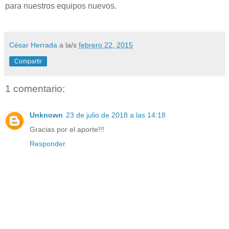
para nuestros equipos nuevos.
César Herrada
a la/s
febrero 22, 2015
Compartir
1 comentario:
Unknown
23 de julio de 2018 a las 14:18
Gracias por el aporte!!!
Responder