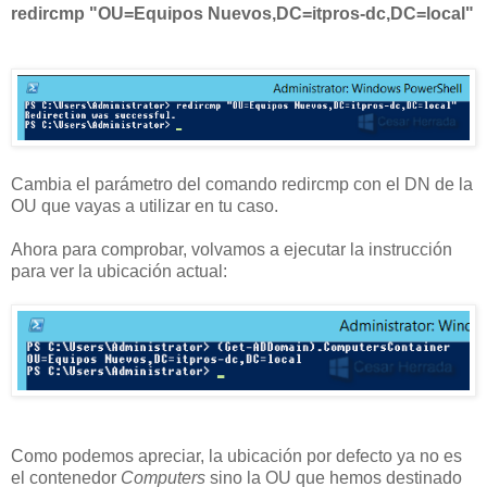
redircmp "OU=Equipos Nuevos,DC=itpros-dc,DC=local"
Cambia el parámetro del comando redircmp con el DN de la
OU que vayas a utilizar en tu caso.
Ahora para comprobar, volvamos a ejecutar la instrucción
para ver la ubicación actual:
Como podemos apreciar, la ubicación por defecto ya no es
el contenedor
Computers
sino la OU que hemos destinado