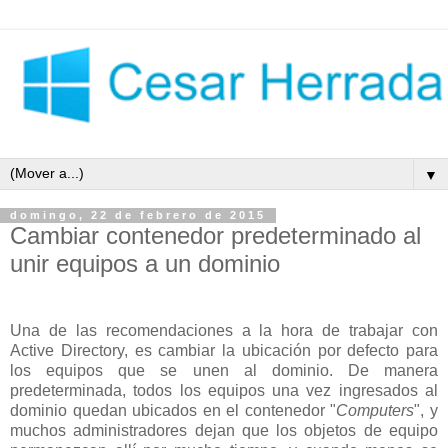
▼
domingo, 22 de febrero de 2015
Cambiar contenedor predeterminado al
unir equipos a un dominio
Una de las recomendaciones a la hora de trabajar con
Active Directory, es cambiar la ubicación por defecto para
los equipos que se unen al dominio. De manera
predeterminada, todos los equipos una vez ingresados al
dominio quedan ubicados en el contenedor "
Computers
", y
muchos administradores dejan que los objetos de equipo