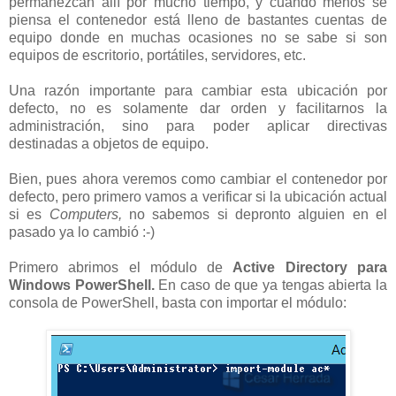
permanezcan allí por mucho tiempo, y cuando menos se
piensa el contenedor está lleno de bastantes cuentas de
equipo donde en muchas ocasiones no se sabe si son
equipos de escritorio, portátiles, servidores, etc.
Una razón importante para cambiar esta ubicación por
defecto, no es solamente dar orden y facilitarnos la
administración, sino para poder aplicar directivas
destinadas a objetos de equipo.
Bien, pues ahora veremos como cambiar el contenedor por
defecto, pero primero vamos a verificar si la ubicación actual
si es
Computers,
no sabemos si depronto alguien en el
pasado ya lo cambió :-)
Primero abrimos el módulo de
Active Directory para
Windows PowerShell.
En caso de que ya tengas abierta la
consola de PowerShell, basta con importar el módulo: