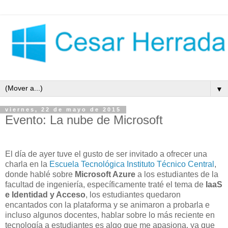
▼
viernes, 22 de mayo de 2015
Evento: La nube de Microsoft
El día de ayer tuve el gusto de ser invitado a ofrecer una
charla en la
Escuela Tecnológica Instituto Técnico Central
,
donde hablé sobre
Microsoft Azure
a los estudiantes de la
facultad de ingeniería, específicamente traté el tema de
IaaS
e Identidad y Acceso
, los estudiantes quedaron
encantados con la plataforma y se animaron a probarla e
incluso algunos docentes, hablar sobre lo más reciente en
tecnología a estudiantes es algo que me apasiona, ya que