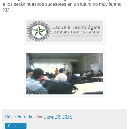
ellos serán nuestros sucesores en un futuro no muy lejano
XD
César Herrada
a la/s
mayo 22, 2015
Compartir