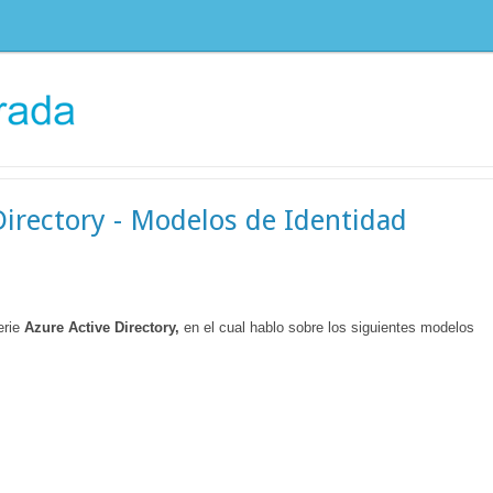
Directory - Modelos de Identidad
erie
Azure Active Directory,
en el cual hablo sobre los siguientes modelos