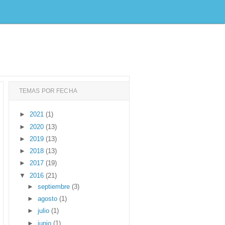
TEMAS POR FECHA
►
2021
(1)
►
2020
(13)
►
2019
(13)
►
2018
(13)
►
2017
(19)
▼
2016
(21)
►
septiembre
(3)
►
agosto
(1)
►
julio
(1)
►
junio
(1)