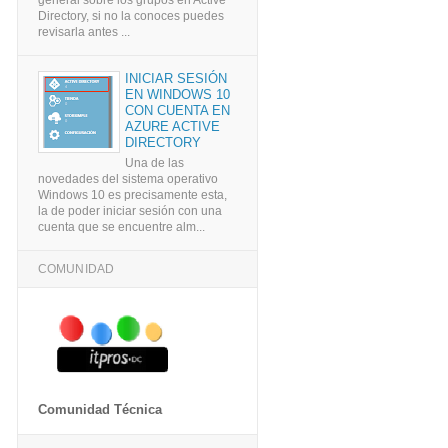
Directory, si no la conoces puedes
revisarla antes ...
INICIAR SESIÓN
EN WINDOWS 10
CON CUENTA EN
AZURE ACTIVE
DIRECTORY
Una de las
novedades del sistema operativo
Windows 10 es precisamente esta,
la de poder iniciar sesión con una
cuenta que se encuentre alm...
COMUNIDAD
Comunidad Técnica