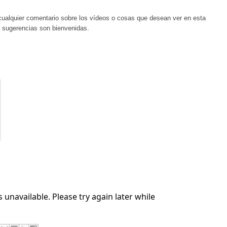
 cualquier comentario sobre los vídeos o cosas que desean ver en esta
s sugerencias son bienvenidas.