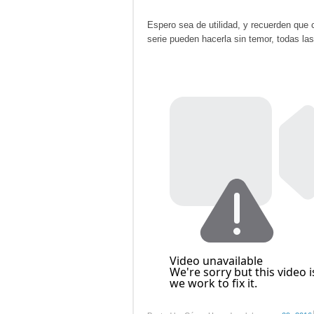
Espero sea de utilidad, y recuerden que
serie pueden hacerla sin temor, todas la