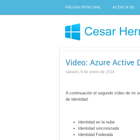
PÁGINA PRINCIPAL
ACERCA DE
Video: Azure Active 
sábado, 9 de enero de 2016
A continuación el segundo vídeo de mi s
de identidad:
Identidad en la nube
Identidad sincronizada
Identidad Federada