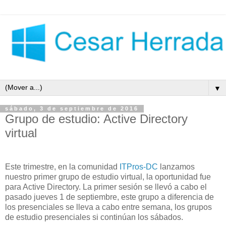
▼
sábado, 3 de septiembre de 2016
Grupo de estudio: Active Directory
virtual
Este trimestre, en la comunidad
ITPros-DC
lanzamos
nuestro primer grupo de estudio virtual, la oportunidad fue
para Active Directory. La primer sesión se llevó a cabo el
pasado jueves 1 de septiembre, este grupo a diferencia de
los presenciales se lleva a cabo entre semana, los grupos
de estudio presenciales si continúan los sábados.