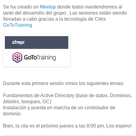
Se ha creado un
Meetup
donde todos mantendremos al
tanto del desarrollo del grupo . Las sesiones están siendo
llevadas a cabo gracias a la tecnología de Citrix
GoToTraining
Durante esta primera sesión vimos los siguientes temas:
Fundamentos de Active Directory (base de datos, Dominios,
árboles, bosques, GC)
Instalación y puesta en marcha de un controlador de
dominio.
Bien, la cita es el próximo jueves a las 8:00 pm. Los espero!