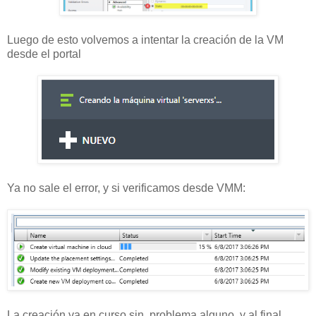
Luego de esto volvemos a intentar la creación de la VM
desde el portal
Ya no sale el error, y si verificamos desde VMM:
La creación va en curso sin problema alguno, y al final