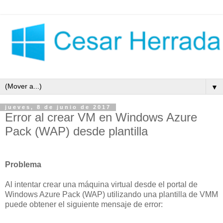
▼
jueves, 8 de junio de 2017
Error al crear VM en Windows Azure
Pack (WAP) desde plantilla
Problema
Al intentar crear una máquina virtual desde el portal de
Windows Azure Pack (WAP) utilizando una plantilla de VMM
puede obtener el siguiente mensaje de error: