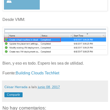
Desde VMM:
Bien, y eso es todo. Espero les sea de utilidad.
Fuente:
Building Clouds TechNet
César Herrada
a la/s
junio 08, 2017
Compartir
No hay comentarios: