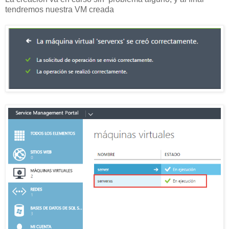
tendremos nuestra VM creada