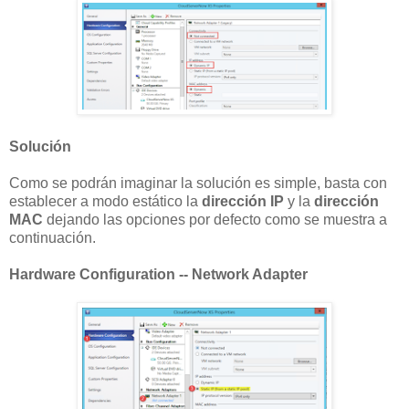
Solución
Como se podrán imaginar la solución es simple, basta con
establecer a modo estático la
dirección IP
y la
dirección
MAC
dejando las opciones por defecto como se muestra a
continuación.
Hardware Configuration -- Network Adapter