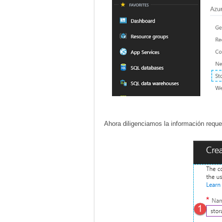
Ahora diligenciamos la información reque