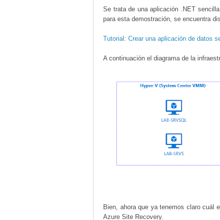
Se trata de una aplicación .NET sencill
para esta demostración, se encuentra dis
Tutorial: Crear una aplicación de datos
A continuación el diagrama de la infraest
Bien, ahora que ya tenemos claro cuál e
Azure Site Recovery.