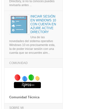
Directory, si no la conoces puedes
revisarla antes ...
INICIAR SESIÓN
EN WINDOWS 10
CON CUENTA EN
AZURE ACTIVE
DIRECTORY
Una de las
novedades del sistema operativo
Windows 10 es precisamente esta,
la de poder iniciar sesión con una
cuenta que se encuentre alm...
COMUNIDAD
Comunidad Técnica
SOBRE MI