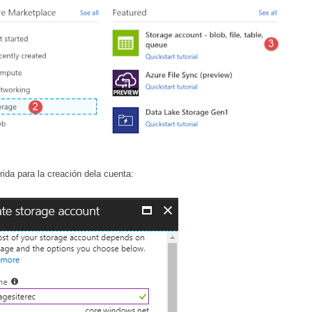
rida para la creación dela cuenta: