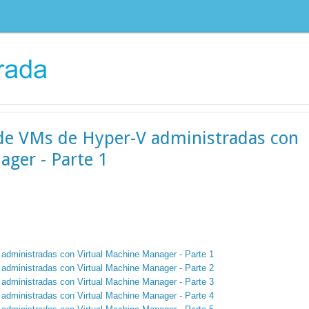
de VMs de Hyper-V administradas con
ager - Parte 1
dministradas con Virtual Machine Manager - Parte 1
dministradas con Virtual Machine Manager - Parte 2
dministradas con Virtual Machine Manager - Parte 3
dministradas con Virtual Machine Manager - Parte 4