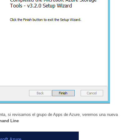
nta, si revisamos el grupo de Apps de Azure, veremos una nueva
mand Line