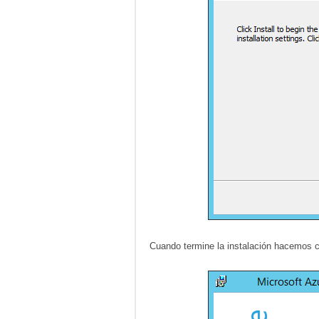
Cuando termine la instalación hacemos c