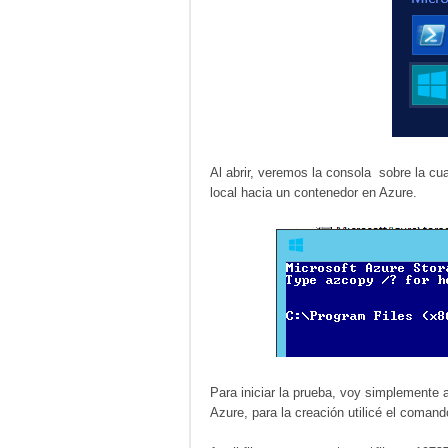
Al abrir, veremos la consola sobre la c
local hacia un contenedor en Azure.
Para iniciar la prueba, voy simplemente 
Azure, para la creación utilicé el coman