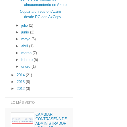
almacenamiento en Azure
Copiar archivos en Azure
desde PC con AzCopy
►
julio
(1)
►
junio
(2)
►
mayo
(3)
►
abril
(1)
►
marzo
(7)
►
febrero
(5)
►
enero
(1)
►
2014
(21)
►
2013
(8)
►
2012
(3)
LO MÁS VISTO
CAMBIAR
CONTRASEÑA DE
ADMINISTRADOR