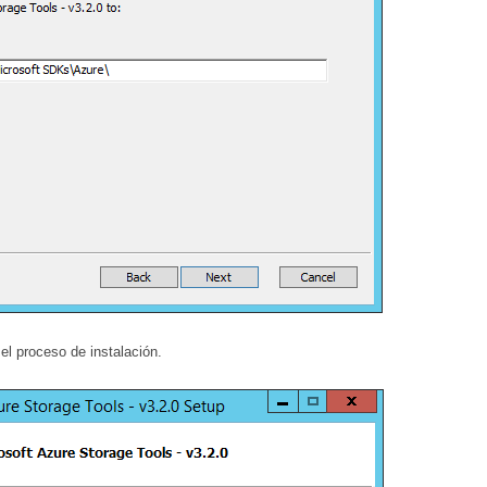
 el proceso de instalación.