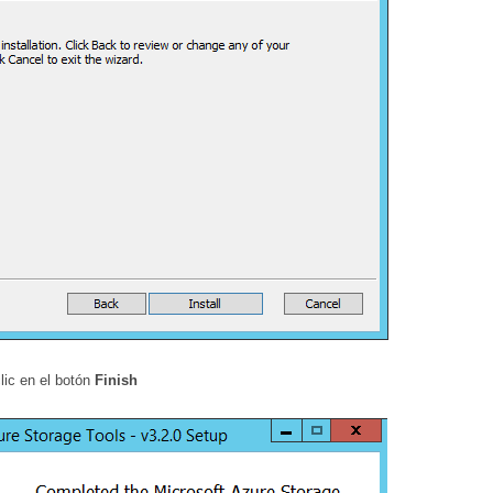
lic en el botón
Finish