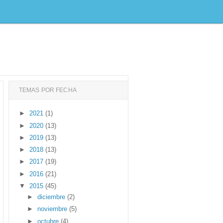
TEMAS POR FECHA
►
2021
(1)
►
2020
(13)
►
2019
(13)
►
2018
(13)
►
2017
(19)
►
2016
(21)
▼
2015
(45)
►
diciembre
(2)
►
noviembre
(5)
►
octubre
(4)