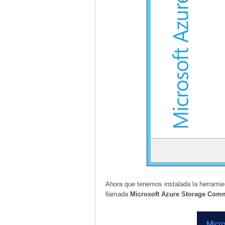
Ahora que tenemos instalada la herramie
llamada
Microsoft Azure Storage Com