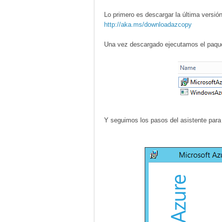
Lo primero es descargar la última versi
http://aka.ms/downloadazcopy
Una vez descargado ejecutamos el paqu
Y seguimos los pasos del asistente para 