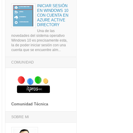
INICIAR SESIÓN
EN WINDOWS 10
CON CUENTA EN
AZURE ACTIVE
DIRECTORY
Una de las
novedades del sistema operativo
Windows 10 es precisamente esta,
la de poder iniciar sesión con una
cuenta que se encuentre alm...
COMUNIDAD
Comunidad Técnica
SOBRE MI