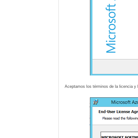
Aceptamos los términos de la licencia y