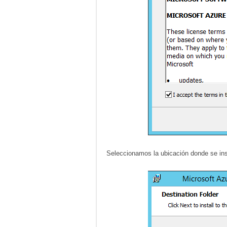
Seleccionamos la ubicación donde se inst