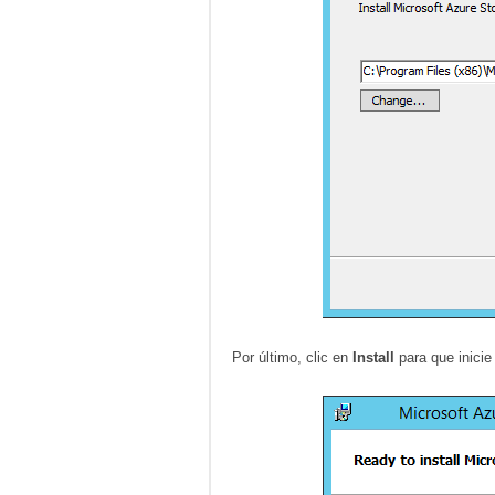
Por último, clic en
Install
para que inicie