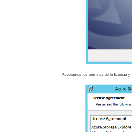
Aceptamos los términos de la licencia y