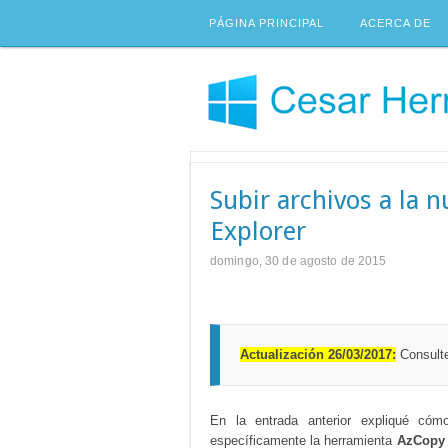
PÁGINA PRINCIPAL
ACERCA DE
Subir archivos a la 
Explorer
domingo, 30 de agosto de 2015
Actualización 26/03/2017:
Consulte
En la entrada anterior expliqué cóm
específicamente la herramienta
AzCopy