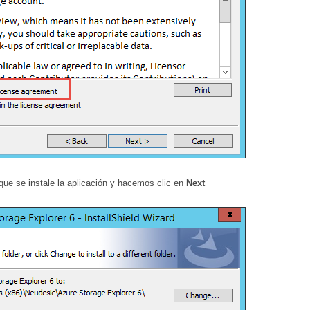
ue se instale la aplicación y hacemos clic en
Next