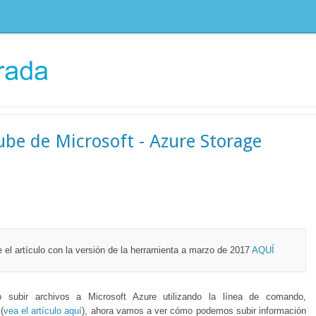
nube de Microsoft - Azure Storage
 el artículo con la versión de la herramienta a marzo de 2017
AQUÍ
o subir archivos a Microsoft Azure utilizando la línea de comando,
(
vea el artículo aquí
), ahora vamos a ver cómo podemos subir información