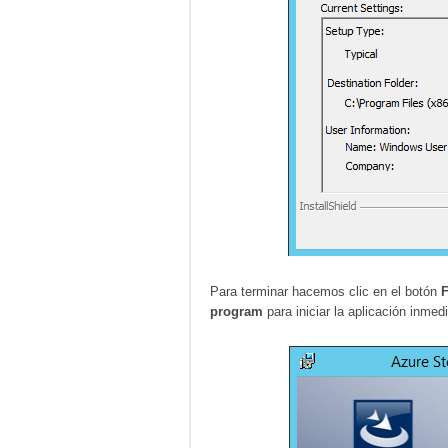
Para terminar hacemos clic en el botón
program
para iniciar la aplicación inme