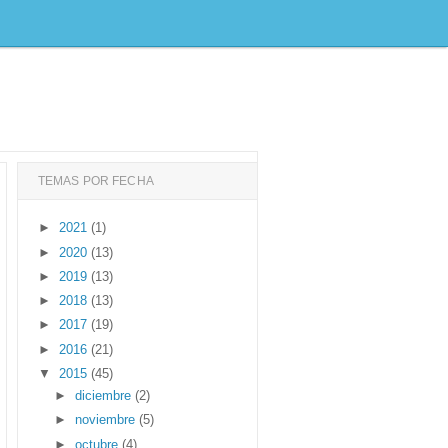
TEMAS POR FECHA
►
2021
(1)
►
2020
(13)
►
2019
(13)
►
2018
(13)
►
2017
(19)
►
2016
(21)
▼
2015
(45)
►
diciembre
(2)
►
noviembre
(5)
►
octubre
(4)