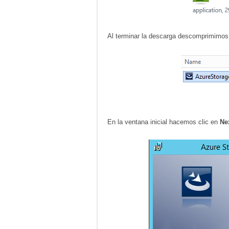
Al terminar la descarga descomprimimos e
En la ventana inicial hacemos clic en
Ne