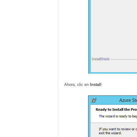
Ahora, clic en
Install