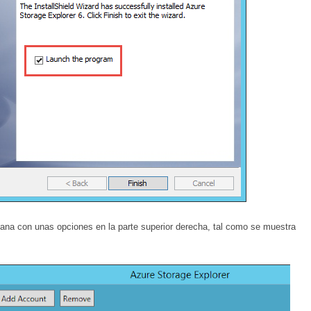
ntana con unas opciones en la parte superior derecha, tal como se muestra