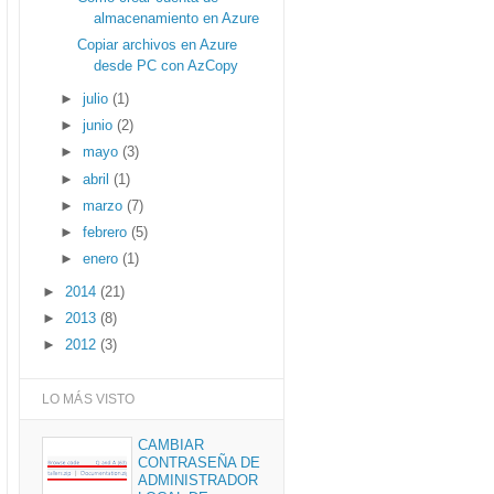
almacenamiento en Azure
Copiar archivos en Azure
desde PC con AzCopy
►
julio
(1)
►
junio
(2)
►
mayo
(3)
►
abril
(1)
►
marzo
(7)
►
febrero
(5)
►
enero
(1)
►
2014
(21)
►
2013
(8)
►
2012
(3)
LO MÁS VISTO
CAMBIAR
CONTRASEÑA DE
ADMINISTRADOR