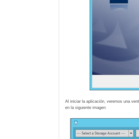
Al iniciar la aplicación, veremos una ve
en la siguiente imagen: