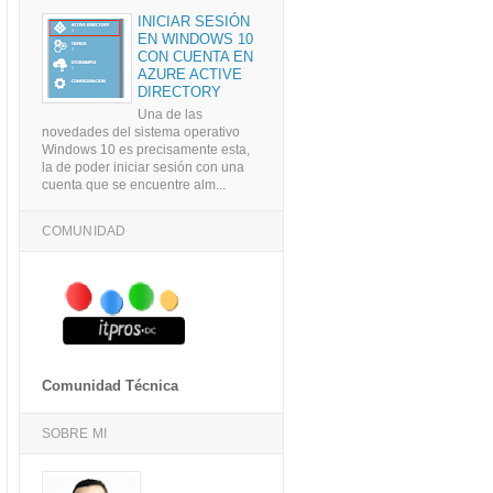
INICIAR SESIÓN
EN WINDOWS 10
CON CUENTA EN
AZURE ACTIVE
DIRECTORY
Una de las
novedades del sistema operativo
Windows 10 es precisamente esta,
la de poder iniciar sesión con una
cuenta que se encuentre alm...
COMUNIDAD
Comunidad Técnica
SOBRE MI