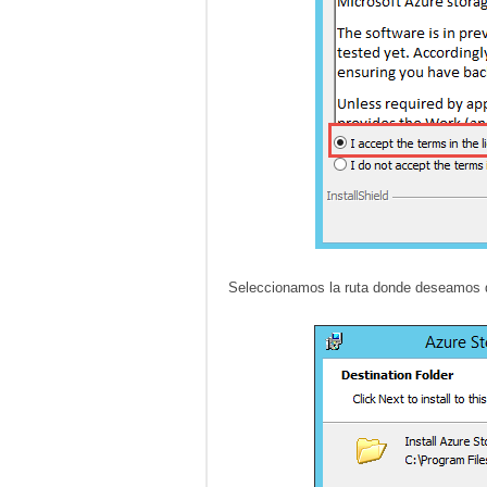
Seleccionamos la ruta donde deseamos q